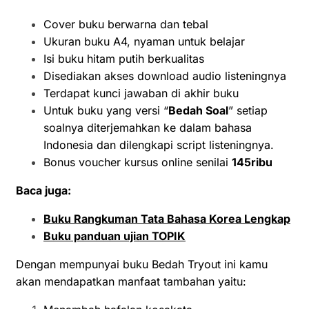
Cover buku berwarna dan tebal
Ukuran buku A4, nyaman untuk belajar
Isi buku hitam putih berkualitas
Disediakan akses download audio listeningnya
Terdapat kunci jawaban di akhir buku
Untuk buku yang versi “
Bedah Soal
” setiap
soalnya diterjemahkan ke dalam bahasa
Indonesia dan dilengkapi script listeningnya.
Bonus voucher kursus online senilai
145ribu
Baca juga:
Buku Rangkuman Tata Bahasa Korea Lengkap
Buku panduan ujian TOPIK
Dengan mempunyai buku Bedah Tryout ini kamu
akan mendapatkan manfaat tambahan yaitu: