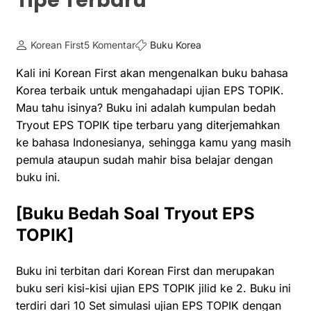
Tipe Terbaru
Korean First
5 Komentar
Buku Korea
Kali ini Korean First akan mengenalkan buku bahasa
Korea terbaik untuk mengahadapi ujian EPS TOPIK.
Mau tahu isinya? Buku ini adalah kumpulan bedah
Tryout EPS TOPIK tipe terbaru yang diterjemahkan
ke bahasa Indonesianya, sehingga kamu yang masih
pemula ataupun sudah mahir bisa belajar dengan
buku ini.
[Buku Bedah Soal Tryout EPS
TOPIK]
Buku ini terbitan dari Korean First dan merupakan
buku seri kisi-kisi ujian EPS TOPIK jilid ke 2. Buku ini
terdiri dari 10 Set simulasi ujian EPS TOPIK dengan