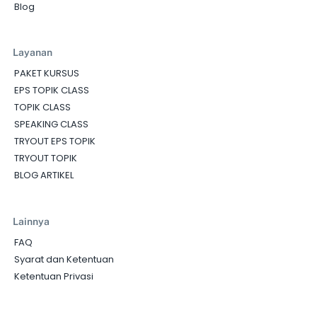
Blog
Layanan
PAKET KURSUS
EPS TOPIK CLASS
TOPIK CLASS
SPEAKING CLASS
TRYOUT EPS TOPIK
TRYOUT TOPIK
BLOG ARTIKEL
Lainnya
FAQ
Syarat dan Ketentuan
Ketentuan Privasi