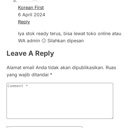
Korean First
6 April 2024
Reply
Iya stok ready terus, bisa lewat toko online atau
WA admin 🙂 Silahkan dipesan
Leave A Reply
Alamat email Anda tidak akan dipublikasikan.
Ruas
yang wajib ditandai
*