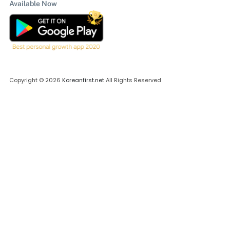
Available Now
Copyright © 2026
Koreanfirst.net
All Rights Reserved