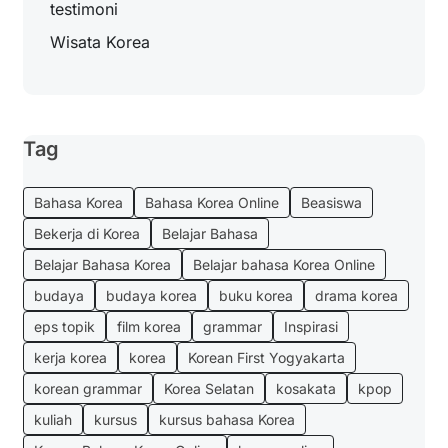
testimoni
Wisata Korea
Tag
Bahasa Korea
Bahasa Korea Online
Beasiswa
Bekerja di Korea
Belajar Bahasa
Belajar Bahasa Korea
Belajar bahasa Korea Online
budaya
budaya korea
buku korea
drama korea
eps topik
film korea
grammar
Inspirasi
kerja korea
korea
Korean First Yogyakarta
korean grammar
Korea Selatan
kosakata
kpop
kuliah
kursus
kursus bahasa Korea