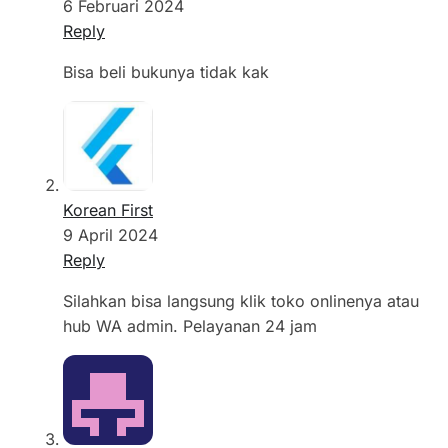
6 Februari 2024
Reply
Bisa beli bukunya tidak kak
Korean First
9 April 2024
Reply
Silahkan bisa langsung klik toko onlinenya atau
hub WA admin. Pelayanan 24 jam