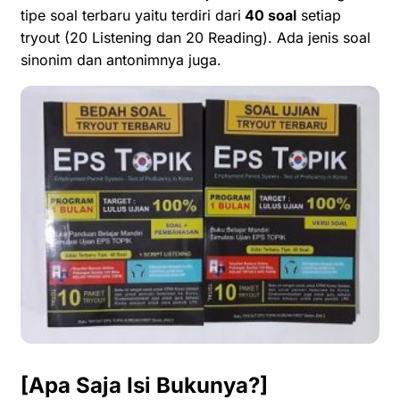
tipe soal terbaru yaitu terdiri dari
40 soal
setiap
tryout (20 Listening dan 20 Reading). Ada jenis soal
sinonim dan antonimnya juga.
[Apa Saja Isi Bukunya?]