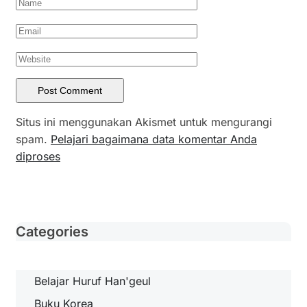
Situs ini menggunakan Akismet untuk mengurangi
spam.
Pelajari bagaimana data komentar Anda
diproses
Categories
Belajar Huruf Han'geul
Buku Korea