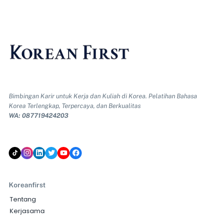
Bimbingan Karir untuk Kerja dan Kuliah di Korea. Pelatihan Bahasa
Korea Terlengkap, Terpercaya, dan Berkualitas
WA: 087719424203
Koreanfirst
Tentang
Kerjasama