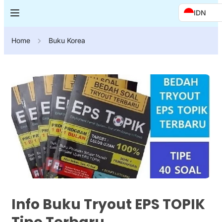
IDN
Home
Buku Korea
Info Buku Tryout EPS TOPIK