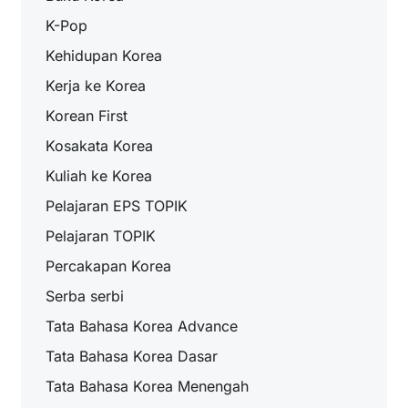
K-Pop
Kehidupan Korea
Kerja ke Korea
Korean First
Kosakata Korea
Kuliah ke Korea
Pelajaran EPS TOPIK
Pelajaran TOPIK
Percakapan Korea
Serba serbi
Tata Bahasa Korea Advance
Tata Bahasa Korea Dasar
Tata Bahasa Korea Menengah