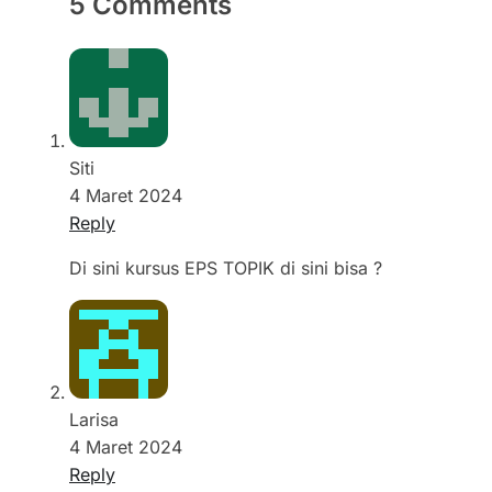
5 Comments
Siti
4 Maret 2024
Reply
Di sini kursus EPS TOPIK di sini bisa ?
Larisa
4 Maret 2024
Reply