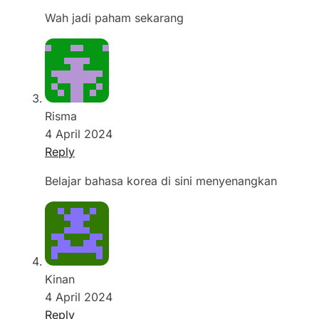
Wah jadi paham sekarang
Risma
4 April 2024
Reply
Belajar bahasa korea di sini menyenangkan
Kinan
4 April 2024
Reply