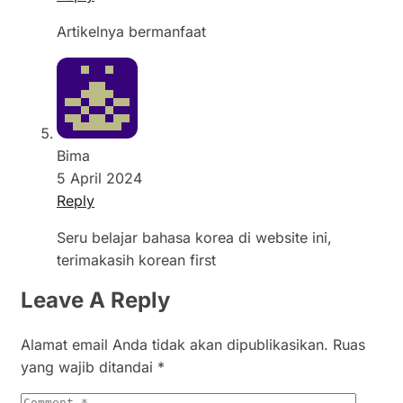
Artikelnya bermanfaat
Bima
5 April 2024
Reply
Seru belajar bahasa korea di website ini,
terimakasih korean first
Leave A Reply
Alamat email Anda tidak akan dipublikasikan.
Ruas
yang wajib ditandai
*