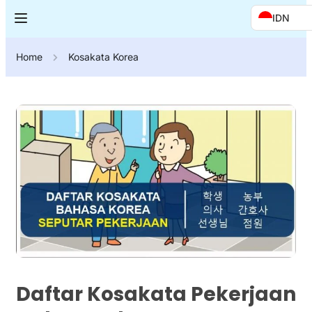
IDN
Home
Kosakata Korea
Daftar Kosakata Pekerjaan