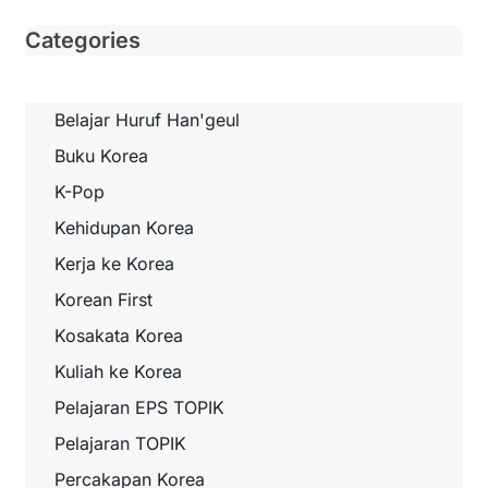
Categories
Belajar Huruf Han'geul
Buku Korea
K-Pop
Kehidupan Korea
Kerja ke Korea
Korean First
Kosakata Korea
Kuliah ke Korea
Pelajaran EPS TOPIK
Pelajaran TOPIK
Percakapan Korea