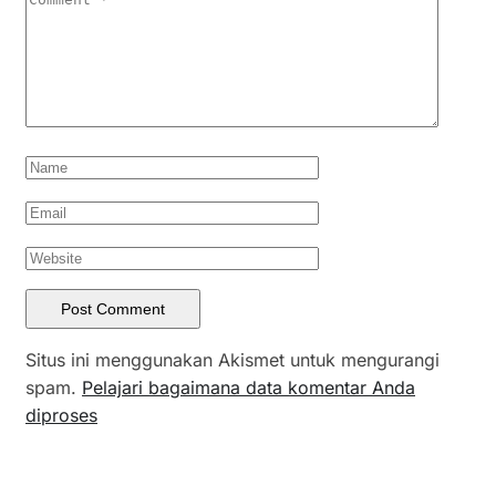
Situs ini menggunakan Akismet untuk mengurangi
spam.
Pelajari bagaimana data komentar Anda
diproses