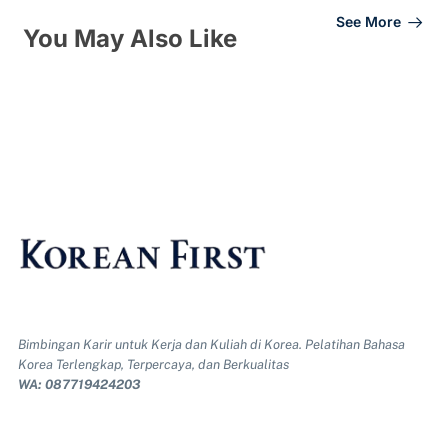
See More
You May Also Like
Bimbingan Karir untuk Kerja dan Kuliah di Korea. Pelatihan Bahasa
Korea Terlengkap, Terpercaya, dan Berkualitas
WA: 087719424203