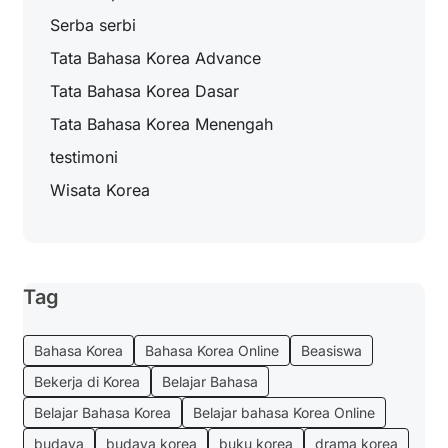
Serba serbi
Tata Bahasa Korea Advance
Tata Bahasa Korea Dasar
Tata Bahasa Korea Menengah
testimoni
Wisata Korea
Tag
Bahasa Korea
Bahasa Korea Online
Beasiswa
Bekerja di Korea
Belajar Bahasa
Belajar Bahasa Korea
Belajar bahasa Korea Online
budaya
budaya korea
buku korea
drama korea