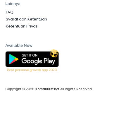
Lainnya
FAQ
Syarat dan Ketentuan
Ketentuan Privasi
Available Now
Copyright © 2026
Koreanfirst.net
All Rights Reserved