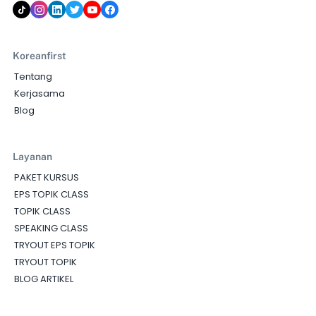
Koreanfirst
Tentang
Kerjasama
Blog
Layanan
PAKET KURSUS
EPS TOPIK CLASS
TOPIK CLASS
SPEAKING CLASS
TRYOUT EPS TOPIK
TRYOUT TOPIK
BLOG ARTIKEL