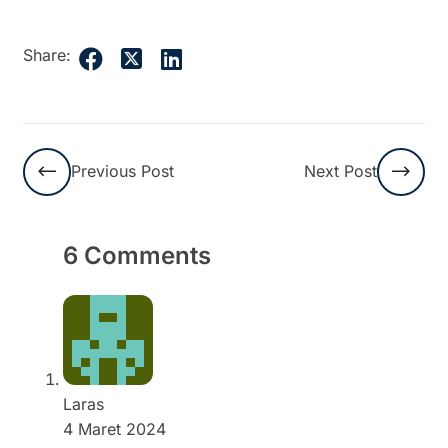
Share:
Previous Post
Next Post
6 Comments
Laras
4 Maret 2024