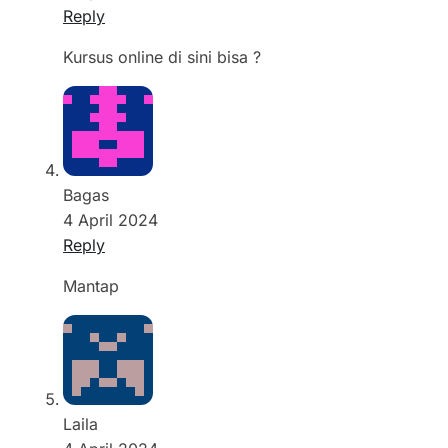
Reply
Kursus online di sini bisa ?
Bagas
4 April 2024
Reply
Mantap
Laila