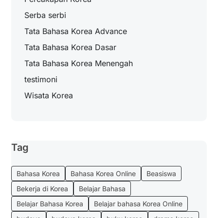
Serba serbi
Tata Bahasa Korea Advance
Tata Bahasa Korea Dasar
Tata Bahasa Korea Menengah
testimoni
Wisata Korea
Tag
Bahasa Korea
Bahasa Korea Online
Beasiswa
Bekerja di Korea
Belajar Bahasa
Belajar Bahasa Korea
Belajar bahasa Korea Online