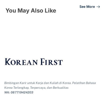
See More
You May Also Like
Bimbingan Karir untuk Kerja dan Kuliah di Korea. Pelatihan Bahasa
Korea Terlengkap, Terpercaya, dan Berkualitas
WA: 087719424203