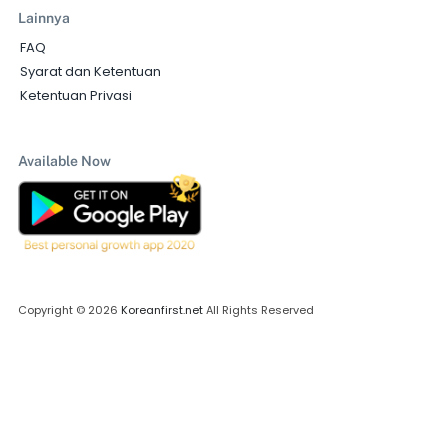
Lainnya
FAQ
Syarat dan Ketentuan
Ketentuan Privasi
Available Now
Copyright © 2026
Koreanfirst.net
All Rights Reserved