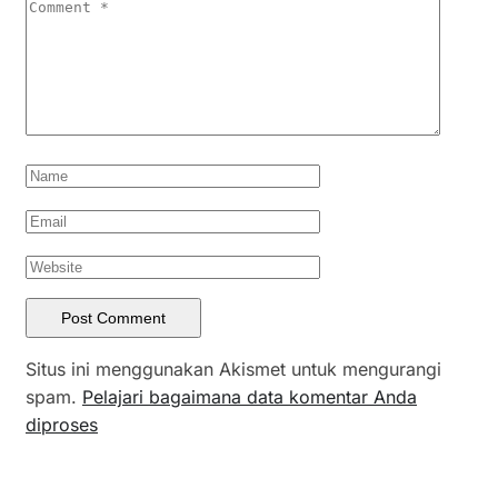
Situs ini menggunakan Akismet untuk mengurangi
spam.
Pelajari bagaimana data komentar Anda
diproses