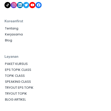
Koreanfirst
Tentang
Kerjasama
Blog
Layanan
PAKET KURSUS
EPS TOPIK CLASS
TOPIK CLASS
SPEAKING CLASS
TRYOUT EPS TOPIK
TRYOUT TOPIK
BLOG ARTIKEL