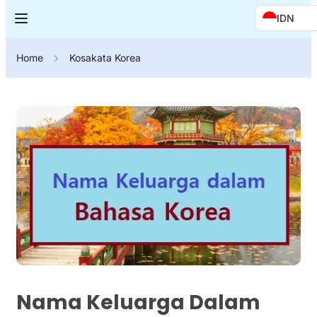
IDN
Home
Kosakata Korea
Nama Keluarga Dalam