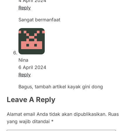
4 April 2024
Reply
Sangat bermanfaat
Nina
6 April 2024
Reply
Bagus, tambah artikel kayak gini dong
Leave A Reply
Alamat email Anda tidak akan dipublikasikan.
Ruas
yang wajib ditandai
*