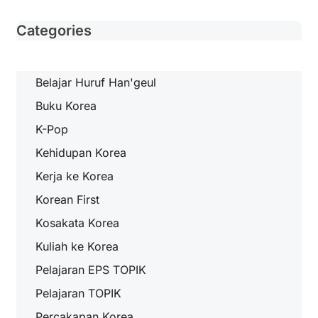
Categories
Belajar Huruf Han'geul
Buku Korea
K-Pop
Kehidupan Korea
Kerja ke Korea
Korean First
Kosakata Korea
Kuliah ke Korea
Pelajaran EPS TOPIK
Pelajaran TOPIK
Percakapan Korea