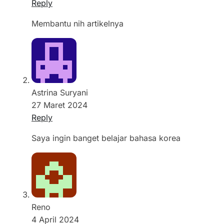
Reply
Membantu nih artikelnya
Astrina Suryani
27 Maret 2024
Reply
Saya ingin banget belajar bahasa korea
Reno
4 April 2024