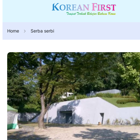
Home
Serba serbi