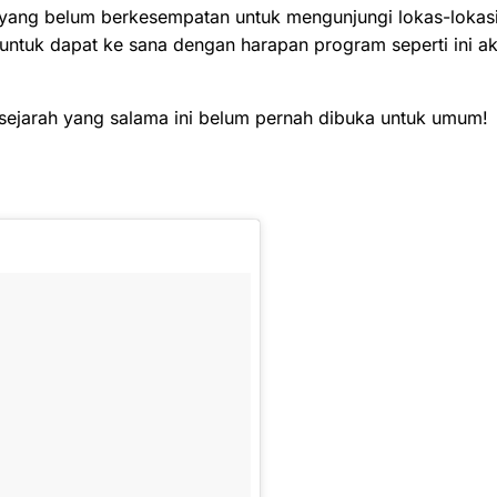
an yang belum berkesempatan untuk mengunjungi lokas-lokas
 untuk dapat ke sana dengan harapan program seperti ini a
ersejarah yang salama ini belum pernah dibuka untuk umum!