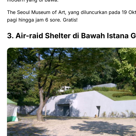
The Seoul Museum of Art, yang diluncurkan pada 19 Okto
pagi hingga jam 6 sore. Gratis!
3. Air-raid Shelter di Bawah Istana