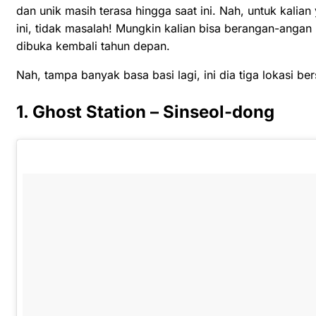
dan unik masih terasa hingga saat ini. Nah, untuk kali
ini, tidak masalah! Mungkin kalian bisa berangan-angan
dibuka kembali tahun depan.
Nah, tampa banyak basa basi lagi, ini dia tiga lokasi b
1. Ghost Station – Sinseol-dong