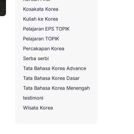
Kosakata Korea
Kuliah ke Korea
Pelajaran EPS TOPIK
Pelajaran TOPIK
Percakapan Korea
Serba serbi
Tata Bahasa Korea Advance
Tata Bahasa Korea Dasar
Tata Bahasa Korea Menengah
testimoni
Wisata Korea