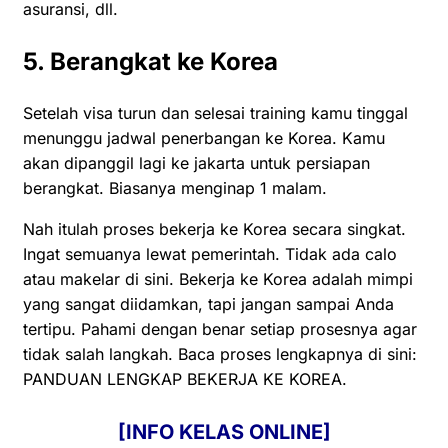
asuransi, dll.
5. Berangkat ke Korea
Setelah visa turun dan selesai training kamu tinggal
menunggu jadwal penerbangan ke Korea. Kamu
akan dipanggil lagi ke jakarta untuk persiapan
berangkat. Biasanya menginap 1 malam.
Nah itulah proses bekerja ke Korea secara singkat.
Ingat semuanya lewat pemerintah. Tidak ada calo
atau makelar di sini. Bekerja ke Korea adalah mimpi
yang sangat diidamkan, tapi jangan sampai Anda
tertipu. Pahami dengan benar setiap prosesnya agar
tidak salah langkah. Baca proses lengkapnya di sini:
PANDUAN LENGKAP BEKERJA KE KOREA.
[INFO KELAS ONLINE]