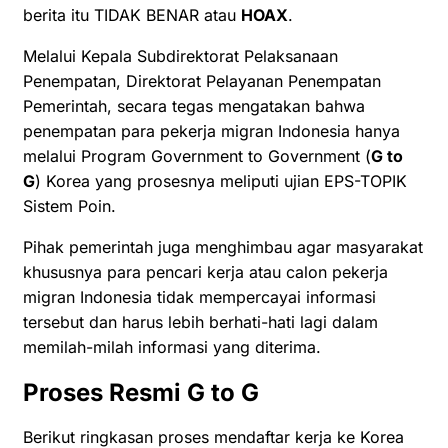
berita itu TIDAK BENAR atau
HOAX
.
Melalui Kepala Subdirektorat Pelaksanaan
Penempatan, Direktorat Pelayanan Penempatan
Pemerintah, secara tegas mengatakan bahwa
penempatan para pekerja migran Indonesia hanya
melalui Program Government to Government (
G to
G
) Korea yang prosesnya meliputi ujian EPS-TOPIK
Sistem Poin.
Pihak pemerintah juga menghimbau agar masyarakat
khususnya para pencari kerja atau calon pekerja
migran Indonesia tidak mempercayai informasi
tersebut dan harus lebih berhati-hati lagi dalam
memilah-milah informasi yang diterima.
Proses Resmi G to G
Berikut ringkasan proses mendaftar kerja ke Korea