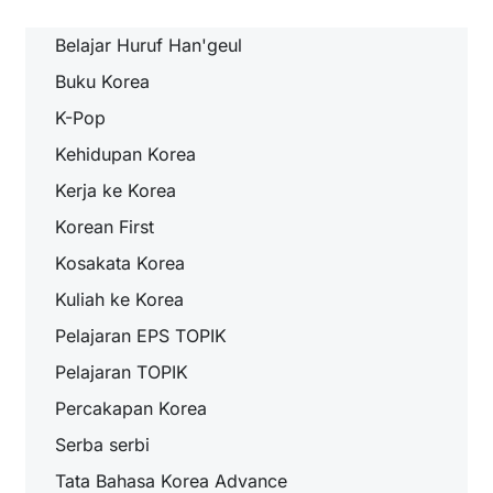
Belajar Huruf Han'geul
Buku Korea
K-Pop
Kehidupan Korea
Kerja ke Korea
Korean First
Kosakata Korea
Kuliah ke Korea
Pelajaran EPS TOPIK
Pelajaran TOPIK
Percakapan Korea
Serba serbi
Tata Bahasa Korea Advance