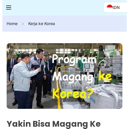
IDN
Home
Kerja ke Korea
Yakin Bisa Magang Ke