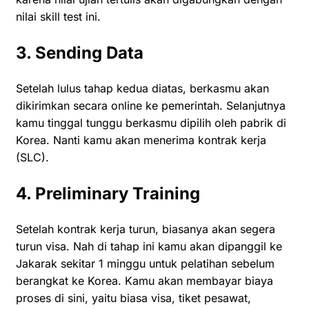
nilai skill test ini.
3. Sending Data
Setelah lulus tahap kedua diatas, berkasmu akan
dikirimkan secara online ke pemerintah. Selanjutnya
kamu tinggal tunggu berkasmu dipilih oleh pabrik di
Korea. Nanti kamu akan menerima kontrak kerja
(SLC).
4. Preliminary Training
Setelah kontrak kerja turun, biasanya akan segera
turun visa. Nah di tahap ini kamu akan dipanggil ke
Jakarak sekitar 1 minggu untuk pelatihan sebelum
berangkat ke Korea. Kamu akan membayar biaya
proses di sini, yaitu biasa visa, tiket pesawat,