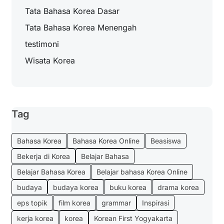
Tata Bahasa Korea Dasar
Tata Bahasa Korea Menengah
testimoni
Wisata Korea
Tag
Bahasa Korea
Bahasa Korea Online
Beasiswa
Bekerja di Korea
Belajar Bahasa
Belajar Bahasa Korea
Belajar bahasa Korea Online
budaya
budaya korea
buku korea
drama korea
eps topik
film korea
grammar
Inspirasi
kerja korea
korea
Korean First Yogyakarta