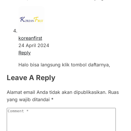
koreanfirst
24 April 2024
Reply
Halo bisa langsung klik tombol daftarnya,
Leave A Reply
Alamat email Anda tidak akan dipublikasikan.
Ruas
yang wajib ditandai
*