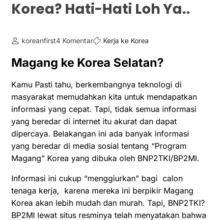
Korea? Hati-Hati Loh Ya..
koreanfirst
4 Komentar
Kerja ke Korea
Magang ke Korea Selatan?
Kamu Pasti tahu, berkembangnya teknologi di
masyarakat memudahkan kita untuk mendapatkan
informasi yang cepat. Tapi, tidak semua informasi
yang beredar di internet itu akurat dan dapat
dipercaya. Belakangan ini ada banyak informasi
yang beredar di media sosial tentang “Program
Magang” Korea yang dibuka oleh BNP2TKI/BP2MI.
Informasi ini cukup “menggiurkan” bagi calon
tenaga kerja, karena mereka ini berpikir Magang
Korea akan lebih mudah dan murah. Tapi, BNP2TKI?
BP2MI lewat situs resminya telah menyatakan bahwa