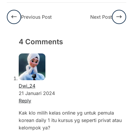
Previous Post
Next Post
4 Comments
Dwi_24
21 Januari 2024
Reply
Kak klo milih kelas online yg untuk pemula
korean daily 1 itu kursus yg seperti privat atau
kelompok ya?