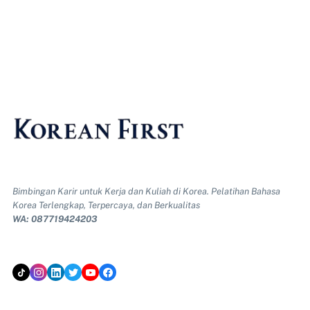
Bimbingan Karir untuk Kerja dan Kuliah di Korea. Pelatihan Bahasa
Korea Terlengkap, Terpercaya, dan Berkualitas
WA: 087719424203