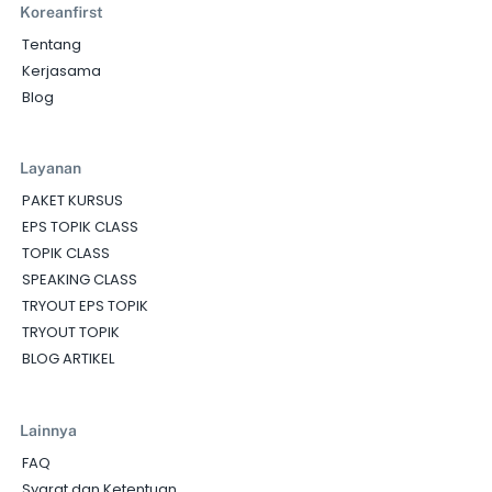
Koreanfirst
Tentang
Kerjasama
Blog
Layanan
PAKET KURSUS
EPS TOPIK CLASS
TOPIK CLASS
SPEAKING CLASS
TRYOUT EPS TOPIK
TRYOUT TOPIK
BLOG ARTIKEL
Lainnya
FAQ
Syarat dan Ketentuan