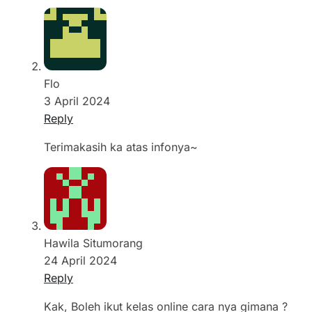
Flo
3 April 2024
Reply
Terimakasih ka atas infonya~
Hawila Situmorang
24 April 2024
Reply
Kak, Boleh ikut kelas online cara nya gimana ?