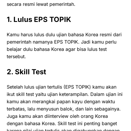
secara resmi lewat pemerintah.
1. Lulus EPS TOPIK
Kamu harus lulus dulu ujian bahasa Korea resmi dari
pemerintah namanya EPS TOPIK. Jadi kamu perlu
belajar dulu bahasa Korea agar bisa lulus test
tersebut.
2. Skill Test
Setelah lulus ujian tertulis (EPS TOPIK) kamu akan
ikut skill test yaitu ujian keterampilan. Dalam ujian ini
kamu akan merangkai papan kayu dengan waktu
terbatas, lalu menyusun balok, dan lain sebagainya.
Juga kamu akan diinterview oleh orang Korea
dengan bahasa Korea. Skill test ini penting banget
karena nilai ujian tertulis akan digabungkan dengan