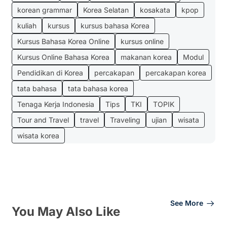
korean grammar
Korea Selatan
kosakata
kpop
kuliah
kursus
kursus bahasa Korea
Kursus Bahasa Korea Online
kursus online
Kursus Online Bahasa Korea
makanan korea
Modul
Pendidikan di Korea
percakapan
percakapan korea
tata bahasa
tata bahasa korea
Tenaga Kerja Indonesia
Tips
TKI
TOPIK
Tour and Travel
travel
Traveling
ujian
wisata
wisata korea
See More
You May Also Like