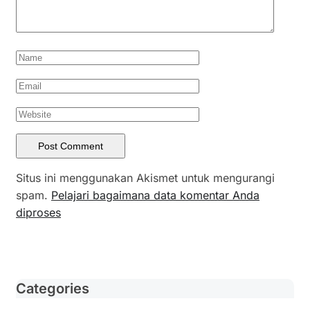
Situs ini menggunakan Akismet untuk mengurangi
spam.
Pelajari bagaimana data komentar Anda
diproses
Categories