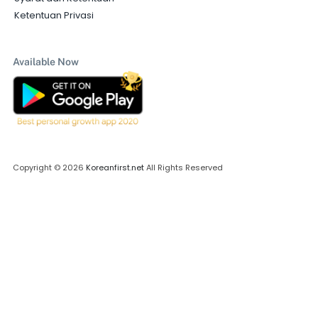
Ketentuan Privasi
Available Now
Copyright © 2026
Koreanfirst.net
All Rights Reserved