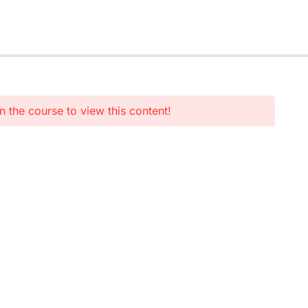
n the course to view this content!