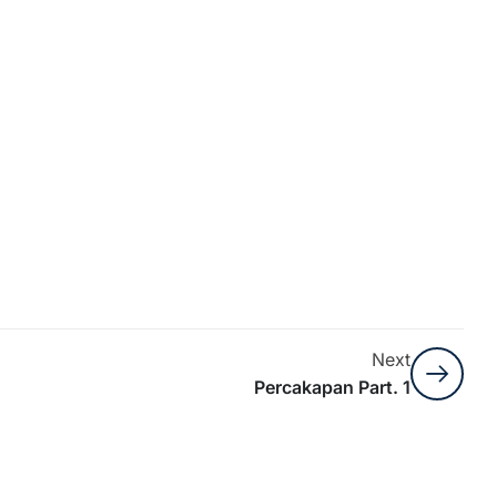
Next
Percakapan Part. 1