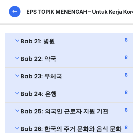
EPS TOPIK MENENGAH – Untuk Kerja Kor
8
Bab 21: 병원
8
Bab 22: 약국
8
Bab 23: 우체국
8
Bab 24: 은행
8
Bab 25: 외국인 근로자 지원 기관
8
Bab 26: 한국의 주거 문화와 음식 문화