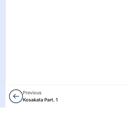
Previous
Kosakata Part. 1