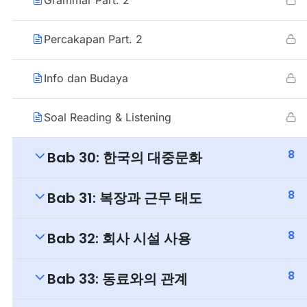
Percakapan Part. 2
Info dan Budaya
Soal Reading & Listening
8
Bab 30: 한국의 대중문화
8
Bab 31: 복장과 근무 태도
8
Bab 32: 회사 시설 사용
8
Bab 33: 동료와의 관계