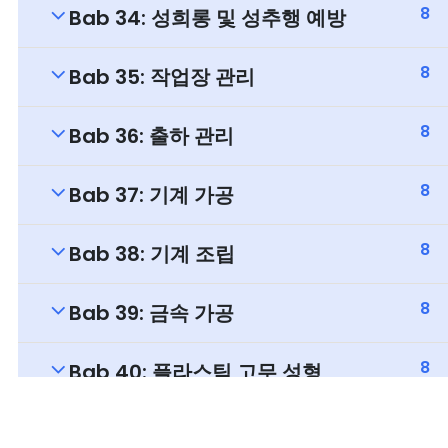
8
Bab 34: 성희롱 및 성추행 예방
8
Bab 35: 작업장 관리
8
Bab 36: 출하 관리
8
Bab 37: 기계 가공
8
Bab 38: 기계 조립
8
Bab 39: 금속 가공
8
Bab 40: 플라스틱 고무 성형