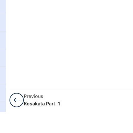
Previous
Kosakata Part. 1