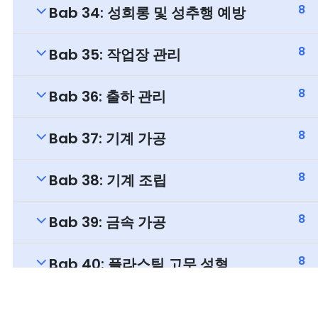
8
Bab 34: 성희롱 및 성추행 예방
8
Bab 35: 작업장 관리
8
Bab 36: 출하 관리
8
Bab 37: 기계 가공
8
Bab 38: 기계 조립
8
Bab 39: 금속 가공
8
Bab 40: 플라스틱 고무 성형