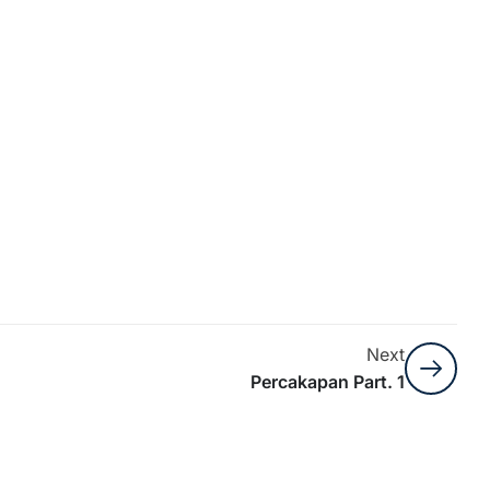
Next
Percakapan Part. 1