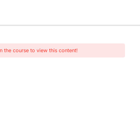
n the course to view this content!