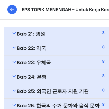
EPS TOPIK MENENGAH – Untuk Kerja Kor
8
Bab 21: 병원
8
Bab 22: 약국
8
Bab 23: 우체국
8
Bab 24: 은행
8
Bab 25: 외국인 근로자 지원 기관
8
Bab 26: 한국의 주거 문화와 음식 문화