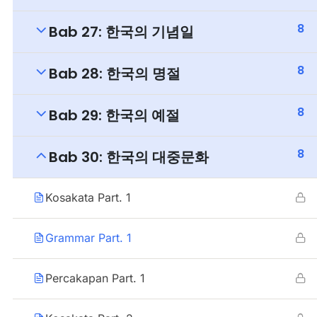
8
Bab 27: 한국의 기념일
8
Bab 28: 한국의 명절
8
Bab 29: 한국의 예절
8
Bab 30: 한국의 대중문화
Kosakata Part. 1
Grammar Part. 1
Percakapan Part. 1