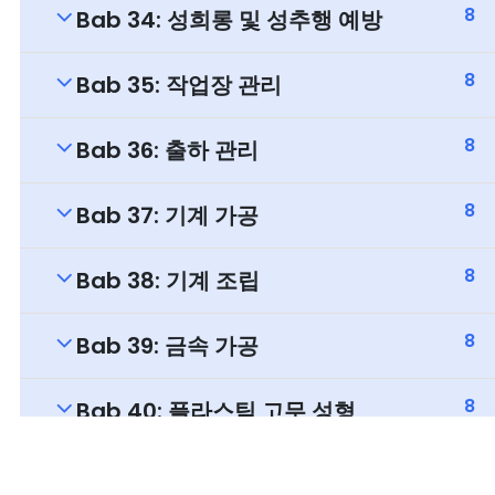
8
Bab 34: 성희롱 및 성추행 예방
8
Bab 35: 작업장 관리
8
Bab 36: 출하 관리
8
Bab 37: 기계 가공
8
Bab 38: 기계 조립
8
Bab 39: 금속 가공
8
Bab 40: 플라스틱 고무 성형