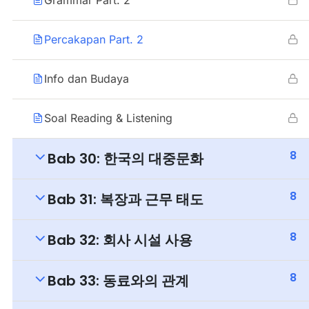
Percakapan Part. 2
Info dan Budaya
Soal Reading & Listening
8
Bab 30: 한국의 대중문화
8
Bab 31: 복장과 근무 태도
8
Bab 32: 회사 시설 사용
8
Bab 33: 동료와의 관계