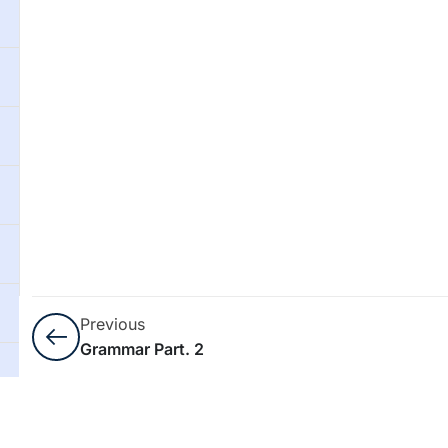
Previous
Grammar Part. 2