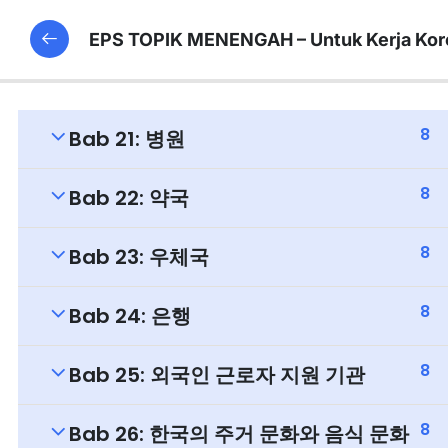
EPS TOPIK MENENGAH – Untuk Kerja Kor
8
Bab 21: 병원
8
Bab 22: 약국
8
Bab 23: 우체국
8
Bab 24: 은행
8
Bab 25: 외국인 근로자 지원 기관
8
Bab 26: 한국의 주거 문화와 음식 문화