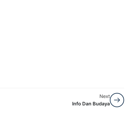
Next
Info Dan Budaya