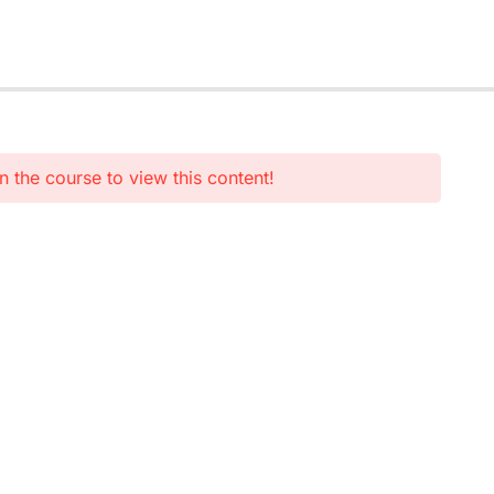
n the course to view this content!