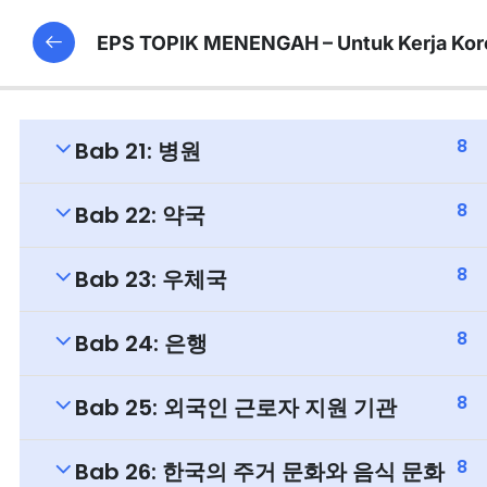
EPS TOPIK MENENGAH – Untuk Kerja Kor
8
Bab 21: 병원
8
Bab 22: 약국
8
Bab 23: 우체국
8
Bab 24: 은행
8
Bab 25: 외국인 근로자 지원 기관
8
Bab 26: 한국의 주거 문화와 음식 문화