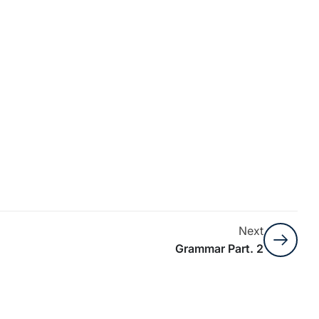
Next
Grammar Part. 2