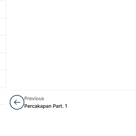
Previous
Percakapan Part. 1