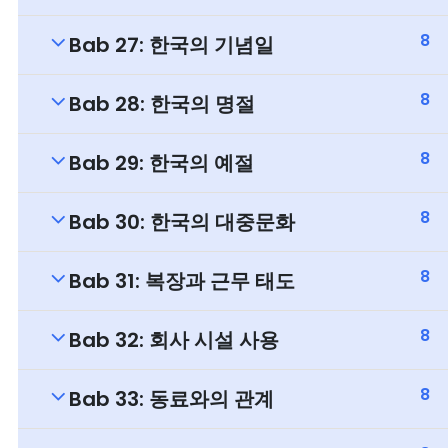
8
Bab 27: 한국의 기념일
8
Bab 28: 한국의 명절
8
Bab 29: 한국의 예절
8
Bab 30: 한국의 대중문화
8
Bab 31: 복장과 근무 태도
8
Bab 32: 회사 시설 사용
8
Bab 33: 동료와의 관계