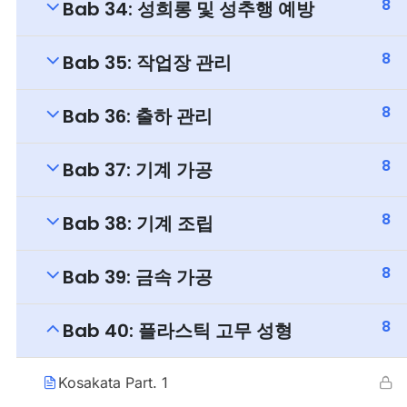
8
Bab 34: 성희롱 및 성추행 예방
8
Bab 35: 작업장 관리
8
Bab 36: 출하 관리
8
Bab 37: 기계 가공
8
Bab 38: 기계 조립
8
Bab 39: 금속 가공
8
Bab 40: 플라스틱 고무 성형
Kosakata Part. 1