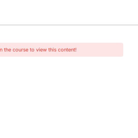
n the course to view this content!