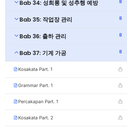
8
Bab 34: 성희롱 및 성추행 예방
8
Bab 35: 작업장 관리
8
Bab 36: 출하 관리
8
Bab 37: 기계 가공
Kosakata Part. 1
Grammar Part. 1
Percakapan Part. 1
Kosakata Part. 2