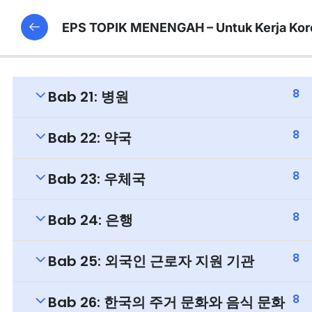
EPS TOPIK MENENGAH – Untuk Kerja Kor
8
Bab 21: 병원
8
Bab 22: 약국
8
Bab 23: 우체국
8
Bab 24: 은행
8
Bab 25: 외국인 근로자 지원 기관
8
Bab 26: 한국의 주거 문화와 음식 문화