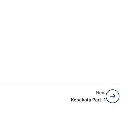
Next
Kosakata Part. 1