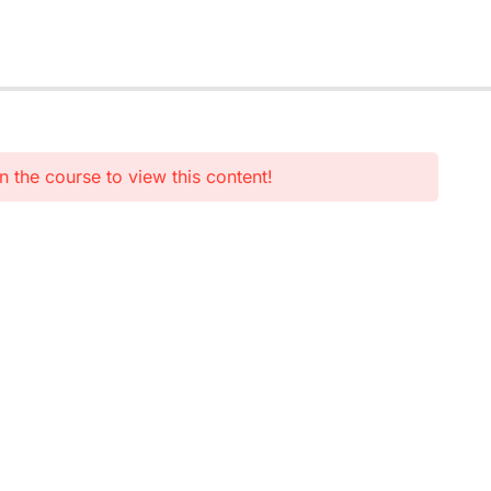
n the course to view this content!