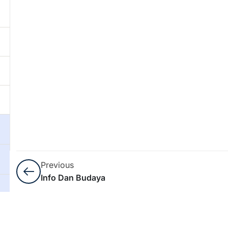
Previous
Info Dan Budaya