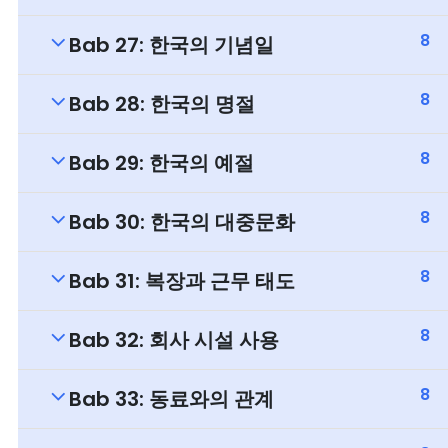
8
Bab 27: 한국의 기념일
8
Bab 28: 한국의 명절
8
Bab 29: 한국의 예절
8
Bab 30: 한국의 대중문화
8
Bab 31: 복장과 근무 태도
8
Bab 32: 회사 시설 사용
8
Bab 33: 동료와의 관계