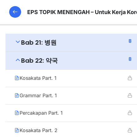
EPS TOPIK MENENGAH – Untuk Kerja Kor
8
Bab 21: 병원
8
Bab 22: 약국
Kosakata Part. 1
Grammar Part. 1
Percakapan Part. 1
Kosakata Part. 2