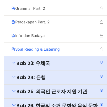
Grammar Part. 2
Percakapan Part. 2
Info dan Budaya
Soal Reading & Listening
8
Bab 23: 우체국
8
Bab 24: 은행
8
Bab 25: 외국인 근로자 지원 기관
8
Bab 26: 한국의 주거 문화와 음식 문화