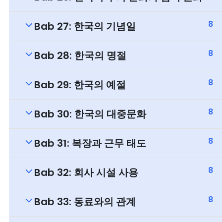
8
Bab 27: 한국의 기념일
8
Bab 28: 한국의 명절
8
Bab 29: 한국의 예절
8
Bab 30: 한국의 대중문화
8
Bab 31: 복장과 근무 태도
8
Bab 32: 회사 시설 사용
8
Bab 33: 동료와의 관계