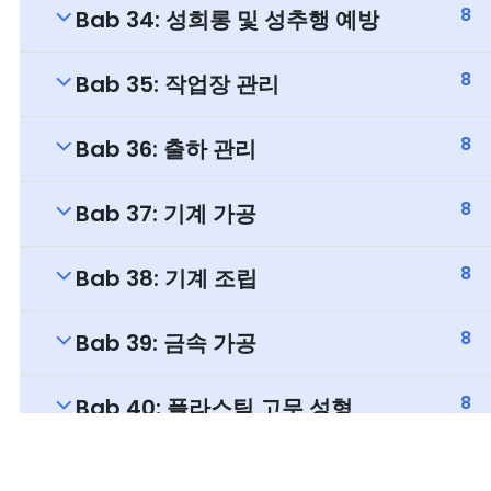
8
Bab 34: 성희롱 및 성추행 예방
8
Bab 35: 작업장 관리
8
Bab 36: 출하 관리
8
Bab 37: 기계 가공
8
Bab 38: 기계 조립
8
Bab 39: 금속 가공
8
Bab 40: 플라스틱 고무 성형