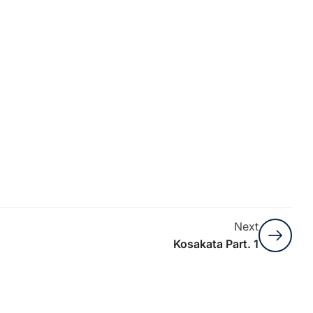
Next
Kosakata Part. 1