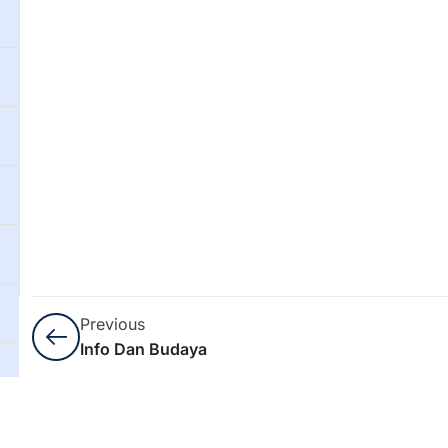
Previous
Info Dan Budaya