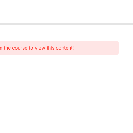
n the course to view this content!