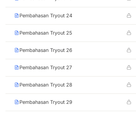
Pembahasan Tryout 24
Pembahasan Tryout 25
Pembahasan Tryout 26
Pembahasan Tryout 27
Pembahasan Tryout 28
Pembahasan Tryout 29
Pembahasan Tryout 30