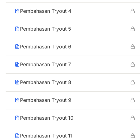
Pembahasan Tryout 4
Pembahasan Tryout 5
Pembahasan Tryout 6
Pembahasan Tryout 7
Pembahasan Tryout 8
Pembahasan Tryout 9
Pembahasan Tryout 10
Pembahasan Tryout 11