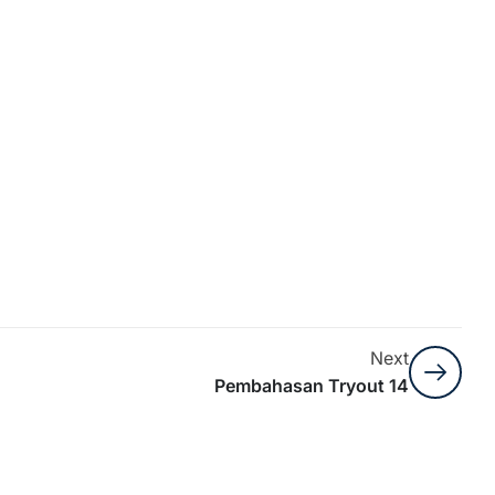
Next
Pembahasan Tryout 14