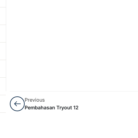
Previous
Pembahasan Tryout 12