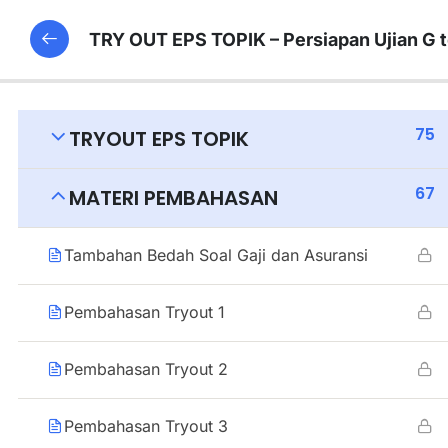
TRY OUT EPS TOPIK – Persiapan Ujian G 
75
TRYOUT EPS TOPIK
67
MATERI PEMBAHASAN
Tambahan Bedah Soal Gaji dan Asuransi
Pembahasan Tryout 1
Pembahasan Tryout 2
Pembahasan Tryout 3