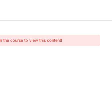
n the course to view this content!