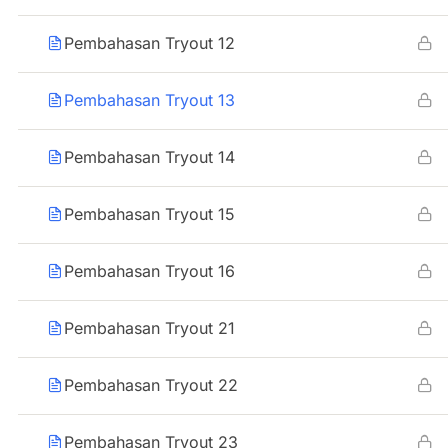
Pembahasan Tryout 12
Pembahasan Tryout 13
Pembahasan Tryout 14
Pembahasan Tryout 15
Pembahasan Tryout 16
Pembahasan Tryout 21
Pembahasan Tryout 22
Pembahasan Tryout 23