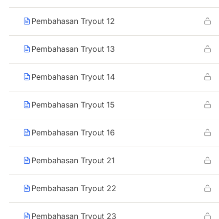
Pembahasan Tryout 12
Pembahasan Tryout 13
Pembahasan Tryout 14
Pembahasan Tryout 15
Pembahasan Tryout 16
Pembahasan Tryout 21
Pembahasan Tryout 22
Pembahasan Tryout 23