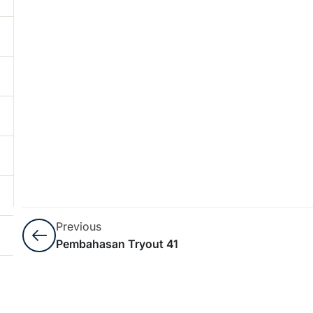
Previous
Pembahasan Tryout 41