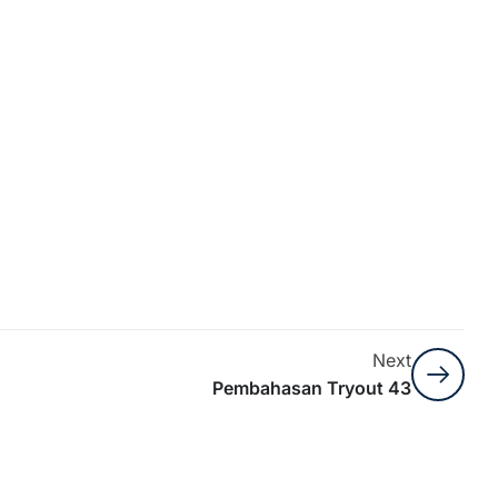
Next
Pembahasan Tryout 43