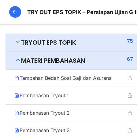
TRY OUT EPS TOPIK – Persiapan Ujian G 
75
TRYOUT EPS TOPIK
67
MATERI PEMBAHASAN
Tambahan Bedah Soal Gaji dan Asuransi
Pembahasan Tryout 1
Pembahasan Tryout 2
Pembahasan Tryout 3