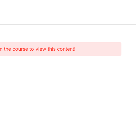
n the course to view this content!