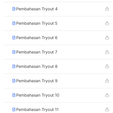
Pembahasan Tryout 4
Pembahasan Tryout 5
Pembahasan Tryout 6
Pembahasan Tryout 7
Pembahasan Tryout 8
Pembahasan Tryout 9
Pembahasan Tryout 10
Pembahasan Tryout 11