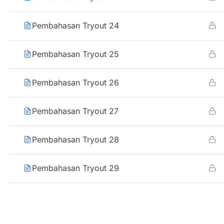
Pembahasan Tryout 24
Pembahasan Tryout 25
Pembahasan Tryout 26
Pembahasan Tryout 27
Pembahasan Tryout 28
Pembahasan Tryout 29
Pembahasan Tryout 30