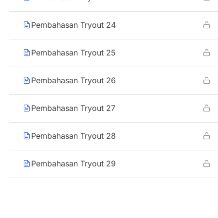
Pembahasan Tryout 24
Pembahasan Tryout 25
Pembahasan Tryout 26
Pembahasan Tryout 27
Pembahasan Tryout 28
Pembahasan Tryout 29
Pembahasan Tryout 30