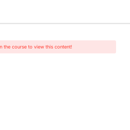
n the course to view this content!