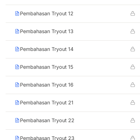
Pembahasan Tryout 12
Pembahasan Tryout 13
Pembahasan Tryout 14
Pembahasan Tryout 15
Pembahasan Tryout 16
Pembahasan Tryout 21
Pembahasan Tryout 22
Pembahasan Tryout 23