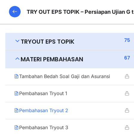
TRY OUT EPS TOPIK – Persiapan Ujian G 
75
TRYOUT EPS TOPIK
67
MATERI PEMBAHASAN
Tambahan Bedah Soal Gaji dan Asuransi
Pembahasan Tryout 1
Pembahasan Tryout 2
Pembahasan Tryout 3