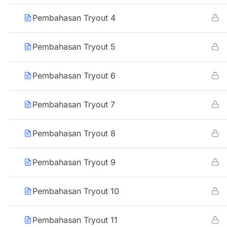
Pembahasan Tryout 4
Pembahasan Tryout 5
Pembahasan Tryout 6
Pembahasan Tryout 7
Pembahasan Tryout 8
Pembahasan Tryout 9
Pembahasan Tryout 10
Pembahasan Tryout 11