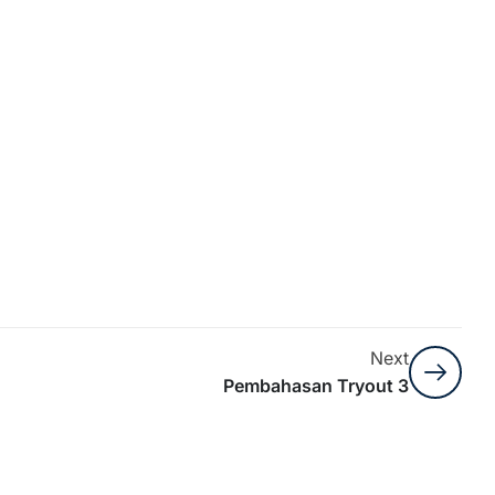
Next
Pembahasan Tryout 3