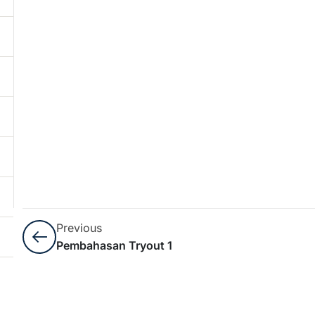
Previous
Pembahasan Tryout 1