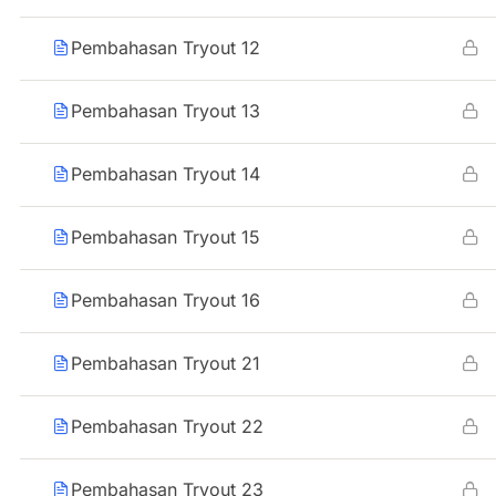
Pembahasan Tryout 12
Pembahasan Tryout 13
Pembahasan Tryout 14
Pembahasan Tryout 15
Pembahasan Tryout 16
Pembahasan Tryout 21
Pembahasan Tryout 22
Pembahasan Tryout 23