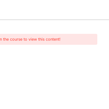
n the course to view this content!