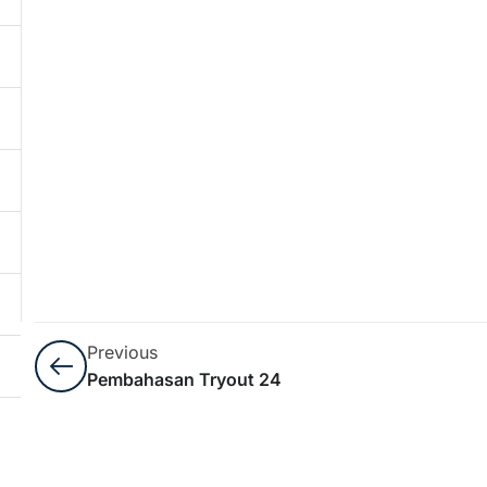
Previous
Pembahasan Tryout 24