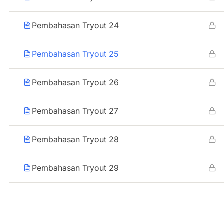
Pembahasan Tryout 24
Pembahasan Tryout 25
Pembahasan Tryout 26
Pembahasan Tryout 27
Pembahasan Tryout 28
Pembahasan Tryout 29
Pembahasan Tryout 30