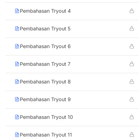
Pembahasan Tryout 4
Pembahasan Tryout 5
Pembahasan Tryout 6
Pembahasan Tryout 7
Pembahasan Tryout 8
Pembahasan Tryout 9
Pembahasan Tryout 10
Pembahasan Tryout 11