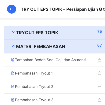
TRY OUT EPS TOPIK – Persiapan Ujian G 
75
TRYOUT EPS TOPIK
67
MATERI PEMBAHASAN
Tambahan Bedah Soal Gaji dan Asuransi
Pembahasan Tryout 1
Pembahasan Tryout 2
Pembahasan Tryout 3