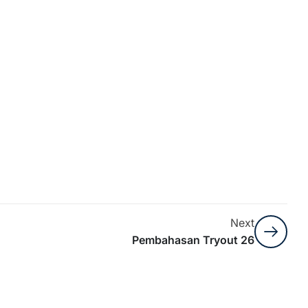
Next
Pembahasan Tryout 26