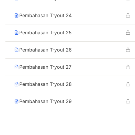
Pembahasan Tryout 24
Pembahasan Tryout 25
Pembahasan Tryout 26
Pembahasan Tryout 27
Pembahasan Tryout 28
Pembahasan Tryout 29
Pembahasan Tryout 30