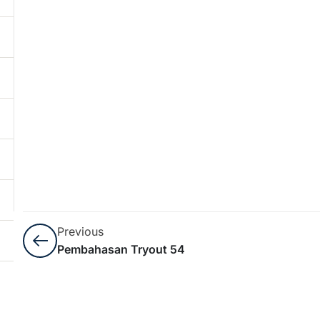
Previous
Pembahasan Tryout 54