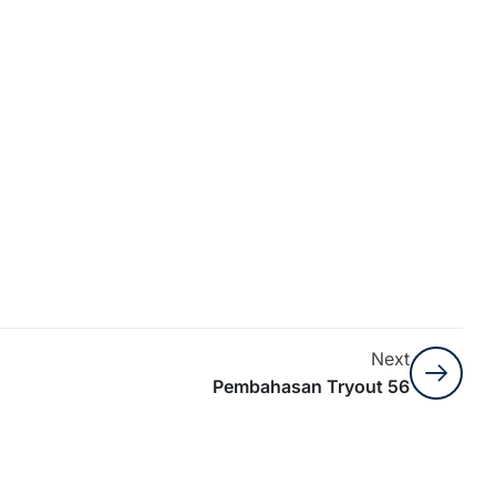
Next
Pembahasan Tryout 56