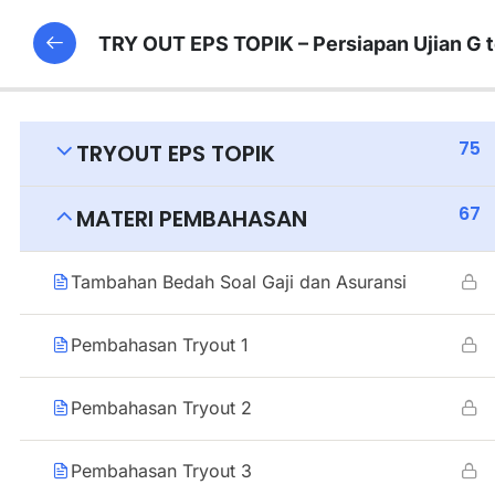
TRY OUT EPS TOPIK – Persiapan Ujian G 
75
TRYOUT EPS TOPIK
67
MATERI PEMBAHASAN
Tambahan Bedah Soal Gaji dan Asuransi
Pembahasan Tryout 1
Pembahasan Tryout 2
Pembahasan Tryout 3