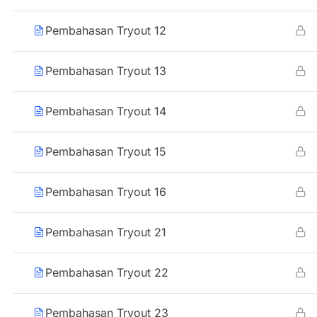
Pembahasan Tryout 12
Pembahasan Tryout 13
Pembahasan Tryout 14
Pembahasan Tryout 15
Pembahasan Tryout 16
Pembahasan Tryout 21
Pembahasan Tryout 22
Pembahasan Tryout 23