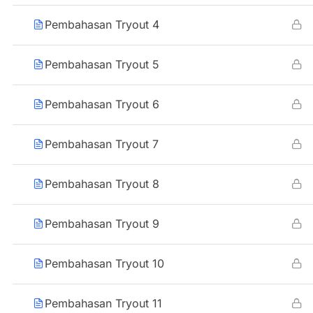
Pembahasan Tryout 4
Pembahasan Tryout 5
Pembahasan Tryout 6
Pembahasan Tryout 7
Pembahasan Tryout 8
Pembahasan Tryout 9
Pembahasan Tryout 10
Pembahasan Tryout 11