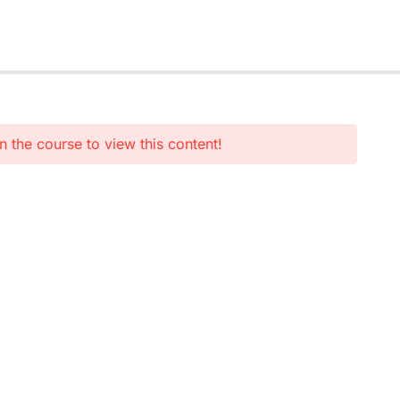
n the course to view this content!